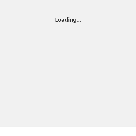
Loading…